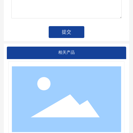
提交
相关产品