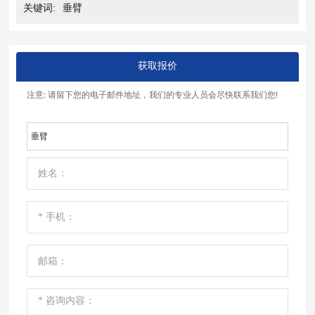
关键词:
垂臂
获取报价
注意: 请留下您的电子邮件地址，我们的专业人员会尽快联系我们您!
垂臂